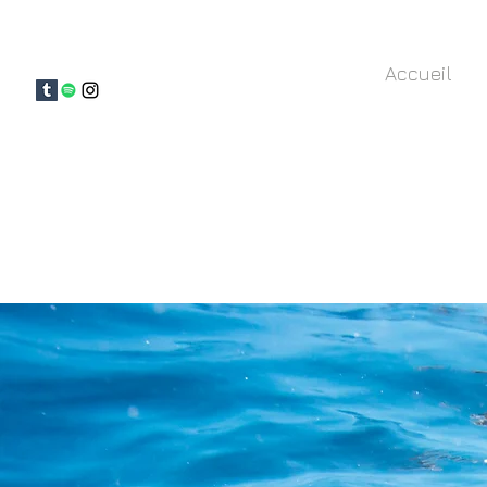
Accueil