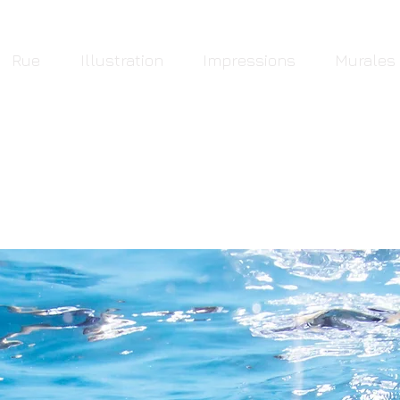
Rue
Illustration
Impressions
Murales